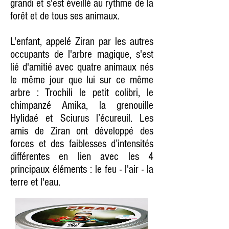
grandi et s'est éveillé au rythme de la
forêt et de tous ses animaux.
L'enfant, appelé Ziran par les autres
occupants de l'arbre magique, s'est
lié d'amitié avec quatre animaux nés
le même jour que lui sur ce même
arbre : Trochili le petit colibri, le
chimpanzé Amika, la grenouille
Hylidaé et Sciurus l’écureuil. Les
amis de Ziran ont développé des
forces et des faiblesses d’intensités
différentes en lien avec les 4
principaux éléments : le feu - l'air - la
terre et l'eau.