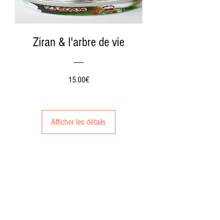
Ziran & l'arbre de vie
Prix
15.00€
Afficher les détails