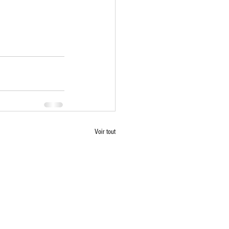
Voir tout