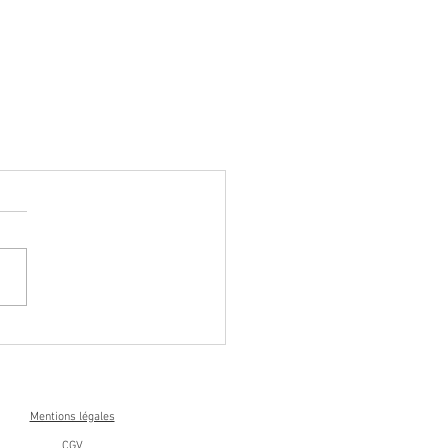
Mentions légales
CGV