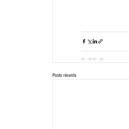
Posts récents